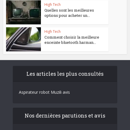
High Tech
Quelles sont les meilleures
options pour acheter un...
High Tech
Comment choisir la meilleure
enceinte bluetooth harman...
Les articles les plus consultés
Aspirateur robot Muzili avis
Nos dernières parutions et avis