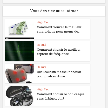
Vous devriez aussi aimer
High Tech
Comment trouver le meilleur
smartphone pour moins de...
Beauté
Comment choisir le meilleur
capteur de fréquence...
Beauté
Quel coussin masseur choisir
pour profiter d’une...
High Tech
Comment choisir le bon casque
sans fil bluetooth?