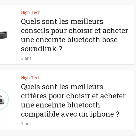
High Tech
Quels sont les meilleurs
conseils pour choisir et acheter
une enceinte bluetooth bose
soundlink ?
3 ans
High Tech
Quels sont les meilleurs
critères pour choisir et acheter
une enceinte bluetooth
compatible avec un iphone ?
3 ans