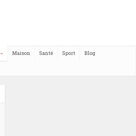
Maison
Santé
Sport
Blog