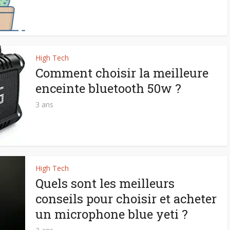
High Tech
Comment choisir la meilleure
enceinte bluetooth 50w ?
3 ans
High Tech
Quels sont les meilleurs
conseils pour choisir et acheter
un microphone blue yeti ?