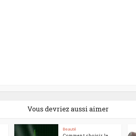
Vous devriez aussi aimer
Beauté
Comment choisir le