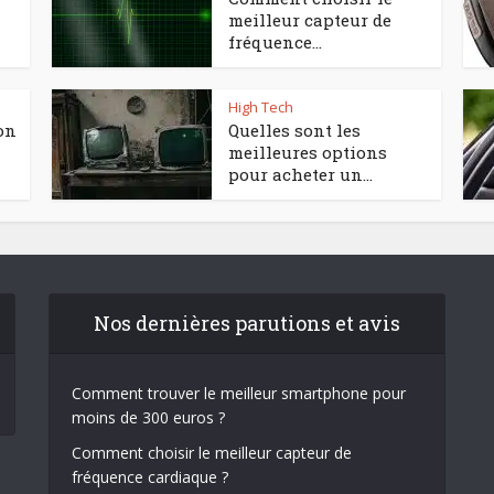
meilleur capteur de
fréquence...
High Tech
on
Quelles sont les
meilleures options
pour acheter un...
Nos dernières parutions et avis
Comment trouver le meilleur smartphone pour
moins de 300 euros ?
Comment choisir le meilleur capteur de
fréquence cardiaque ?