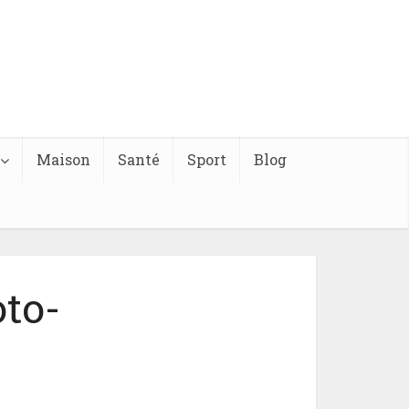
Maison
Santé
Sport
Blog
to-