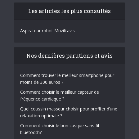
Les articles les plus consultés
Aspirateur robot Muzili avis
Nos dernières parutions et avis
Comment trouver le meilleur smartphone pour
moins de 300 euros ?
Comment choisir le meilleur capteur de
fréquence cardiaque ?
Quel coussin masseur choisir pour profiter d’une
relaxation optimale ?
Comment choisir le bon casque sans fil
bluetooth?