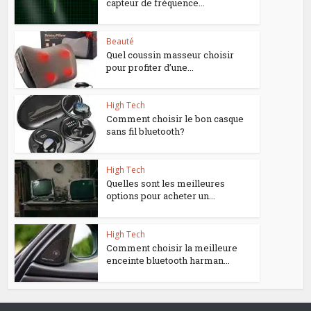
capteur de fréquence...
Beauté
Quel coussin masseur choisir
pour profiter d’une...
High Tech
Comment choisir le bon casque
sans fil bluetooth?
High Tech
Quelles sont les meilleures
options pour acheter un...
High Tech
Comment choisir la meilleure
enceinte bluetooth harman...