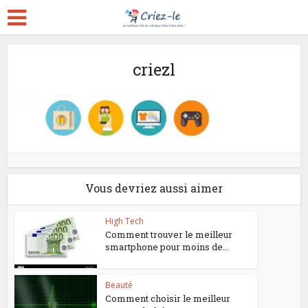
criezl
Vous devriez aussi aimer
High Tech
Comment trouver le meilleur
smartphone pour moins de...
Beauté
Comment choisir le meilleur