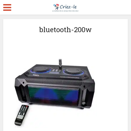
bluetooth-200w