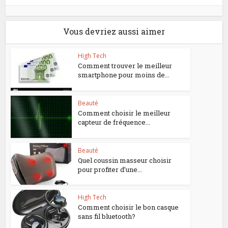
Vous devriez aussi aimer
High Tech
Comment trouver le meilleur
smartphone pour moins de...
Beauté
Comment choisir le meilleur
capteur de fréquence...
Beauté
Quel coussin masseur choisir
pour profiter d’une...
High Tech
Comment choisir le bon casque
sans fil bluetooth?