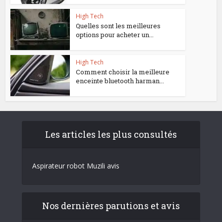
High Tech
Quelles sont les meilleures
options pour acheter un...
High Tech
Comment choisir la meilleure
enceinte bluetooth harman...
Les articles les plus consultés
Aspirateur robot Muzili avis
Nos dernières parutions et avis