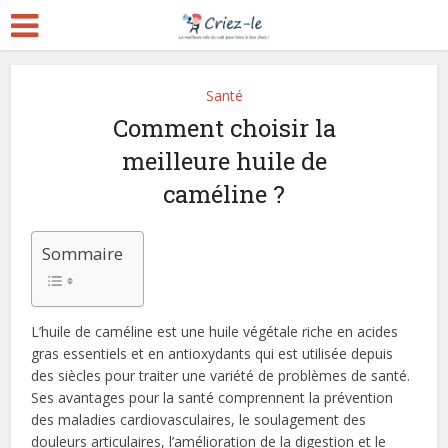
Santé
Comment choisir la
meilleure huile de
caméline ?
Sommaire
L’huile de caméline est une huile végétale riche en acides
gras essentiels et en antioxydants qui est utilisée depuis
des siècles pour traiter une variété de problèmes de santé.
Ses avantages pour la santé comprennent la prévention
des maladies cardiovasculaires, le soulagement des
douleurs articulaires, l’amélioration de la digestion et le