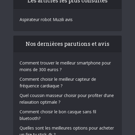
Les articles les plus consultés
Aspirateur robot Muzili avis
Nos dernières parutions et avis
Comment trouver le meilleur smartphone pour
moins de 300 euros ?
Comment choisir le meilleur capteur de
fréquence cardiaque ?
Quel coussin masseur choisir pour profiter d’une
relaxation optimale ?
Comment choisir le bon casque sans fil
bluetooth?
Quelles sont les meilleures options pour acheter
un fire tv stick 4k ?