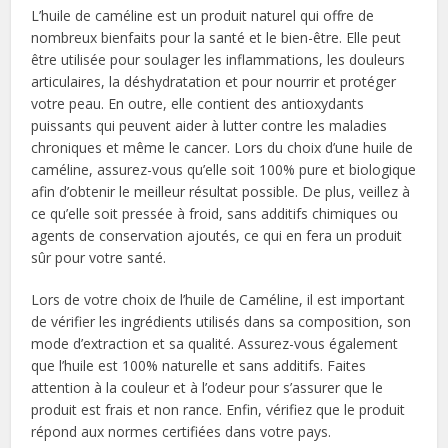
L’huile de caméline est un produit naturel qui offre de
nombreux bienfaits pour la santé et le bien-être. Elle peut
être utilisée pour soulager les inflammations, les douleurs
articulaires, la déshydratation et pour nourrir et protéger
votre peau. En outre, elle contient des antioxydants
puissants qui peuvent aider à lutter contre les maladies
chroniques et même le cancer. Lors du choix d’une huile de
caméline, assurez-vous qu’elle soit 100% pure et biologique
afin d’obtenir le meilleur résultat possible. De plus, veillez à
ce qu’elle soit pressée à froid, sans additifs chimiques ou
agents de conservation ajoutés, ce qui en fera un produit
sûr pour votre santé.
Lors de votre choix de l’huile de Caméline, il est important
de vérifier les ingrédients utilisés dans sa composition, son
mode d’extraction et sa qualité. Assurez-vous également
que l’huile est 100% naturelle et sans additifs. Faites
attention à la couleur et à l’odeur pour s’assurer que le
produit est frais et non rance. Enfin, vérifiez que le produit
répond aux normes certifiées dans votre pays.