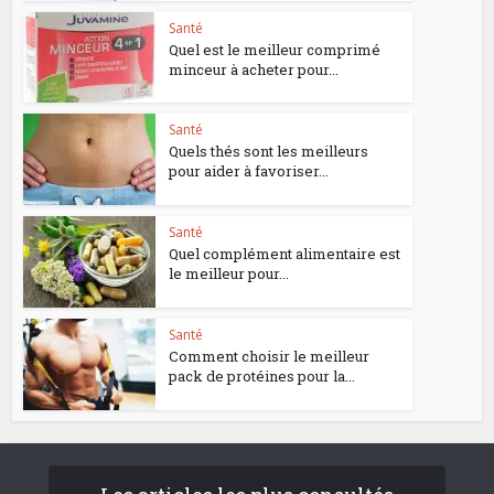
Santé
Quel est le meilleur comprimé
minceur à acheter pour...
Santé
Quels thés sont les meilleurs
pour aider à favoriser...
Santé
Quel complément alimentaire est
le meilleur pour...
Santé
Comment choisir le meilleur
pack de protéines pour la...