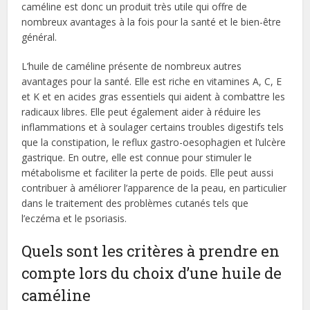
caméline est donc un produit très utile qui offre de
nombreux avantages à la fois pour la santé et le bien-être
général.
L’huile de caméline présente de nombreux autres
avantages pour la santé. Elle est riche en vitamines A, C, E
et K et en acides gras essentiels qui aident à combattre les
radicaux libres. Elle peut également aider à réduire les
inflammations et à soulager certains troubles digestifs tels
que la constipation, le reflux gastro-oesophagien et l’ulcère
gastrique. En outre, elle est connue pour stimuler le
métabolisme et faciliter la perte de poids. Elle peut aussi
contribuer à améliorer l’apparence de la peau, en particulier
dans le traitement des problèmes cutanés tels que
l’eczéma et le psoriasis.
Quels sont les critères à prendre en
compte lors du choix d’une huile de
caméline