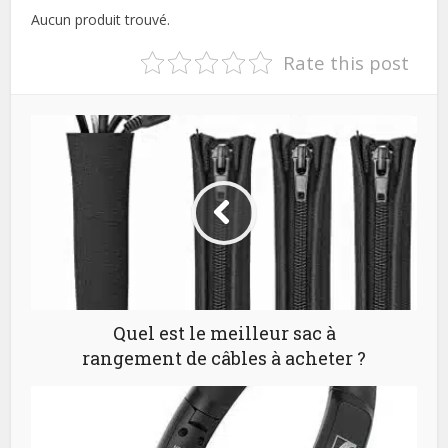
Aucun produit trouvé.
Rate this post
Quel est le meilleur sac à
rangement de câbles à acheter ?