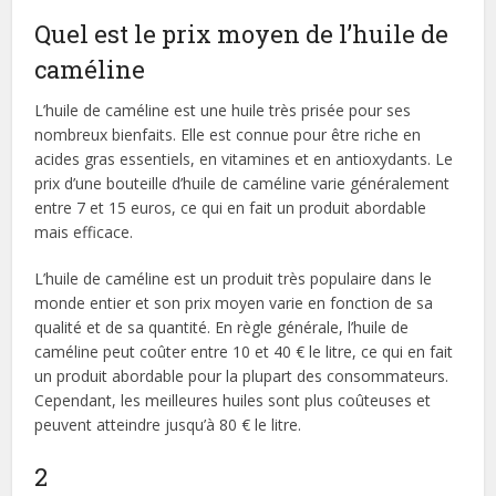
Quel est le prix moyen de l’huile de
caméline
L’huile de caméline est une huile très prisée pour ses
nombreux bienfaits. Elle est connue pour être riche en
acides gras essentiels, en vitamines et en antioxydants. Le
prix d’une bouteille d’huile de caméline varie généralement
entre 7 et 15 euros, ce qui en fait un produit abordable
mais efficace.
L’huile de caméline est un produit très populaire dans le
monde entier et son prix moyen varie en fonction de sa
qualité et de sa quantité. En règle générale, l’huile de
caméline peut coûter entre 10 et 40 € le litre, ce qui en fait
un produit abordable pour la plupart des consommateurs.
Cependant, les meilleures huiles sont plus coûteuses et
peuvent atteindre jusqu’à 80 € le litre.
2