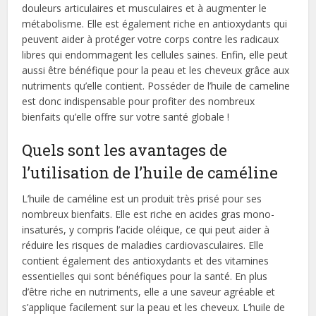
douleurs articulaires et musculaires et à augmenter le
métabolisme. Elle est également riche en antioxydants qui
peuvent aider à protéger votre corps contre les radicaux
libres qui endommagent les cellules saines. Enfin, elle peut
aussi être bénéfique pour la peau et les cheveux grâce aux
nutriments qu’elle contient. Posséder de l’huile de cameline
est donc indispensable pour profiter des nombreux
bienfaits qu’elle offre sur votre santé globale !
Quels sont les avantages de
l’utilisation de l’huile de caméline
L’huile de caméline est un produit très prisé pour ses
nombreux bienfaits. Elle est riche en acides gras mono-
insaturés, y compris l’acide oléique, ce qui peut aider à
réduire les risques de maladies cardiovasculaires. Elle
contient également des antioxydants et des vitamines
essentielles qui sont bénéfiques pour la santé. En plus
d’être riche en nutriments, elle a une saveur agréable et
s’applique facilement sur la peau et les cheveux. L’huile de