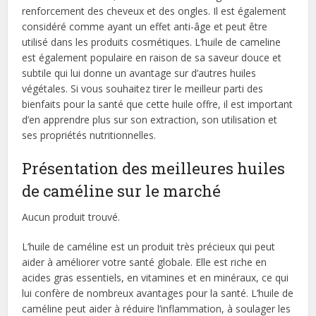
renforcement des cheveux et des ongles. Il est également
considéré comme ayant un effet anti-âge et peut être
utilisé dans les produits cosmétiques. L’huile de cameline
est également populaire en raison de sa saveur douce et
subtile qui lui donne un avantage sur d’autres huiles
végétales. Si vous souhaitez tirer le meilleur parti des
bienfaits pour la santé que cette huile offre, il est important
d’en apprendre plus sur son extraction, son utilisation et
ses propriétés nutritionnelles.
Présentation des meilleures huiles
de caméline sur le marché
Aucun produit trouvé.
L’huile de caméline est un produit très précieux qui peut
aider à améliorer votre santé globale. Elle est riche en
acides gras essentiels, en vitamines et en minéraux, ce qui
lui confère de nombreux avantages pour la santé. L’huile de
caméline peut aider à réduire l’inflammation, à soulager les