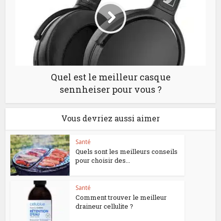
Quel est le meilleur casque
sennheiser pour vous ?
Vous devriez aussi aimer
Santé
Quels sont les meilleurs conseils
pour choisir des...
Santé
Comment trouver le meilleur
draineur cellulite ?