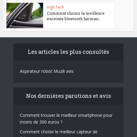
High Tech
Comment choisir la meilleure
enceinte bluetooth harman...
Les articles les plus consultés
Aspirateur robot Muzili avis
Nos dernières parutions et avis
Comment trouver le meilleur smartphone pour
moins de 300 euros ?
Comment choisir le meilleur capteur de