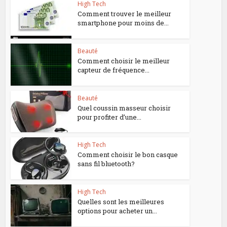
High Tech
Comment trouver le meilleur
smartphone pour moins de...
Beauté
Comment choisir le meilleur
capteur de fréquence...
Beauté
Quel coussin masseur choisir
pour profiter d’une...
High Tech
Comment choisir le bon casque
sans fil bluetooth?
High Tech
Quelles sont les meilleures
options pour acheter un...