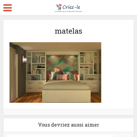
matelas
Vous devriez aussi aimer