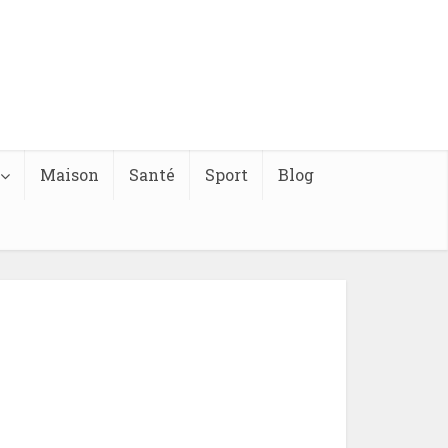
Maison
Santé
Sport
Blog