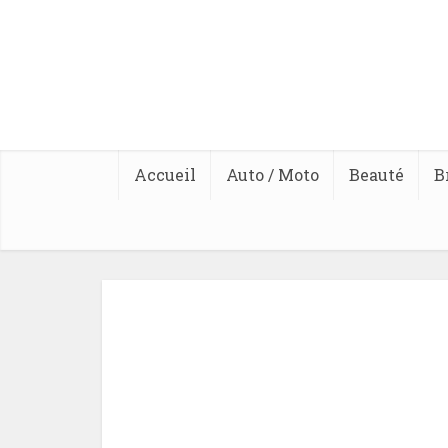
Accueil
Auto / Moto
Beauté
B