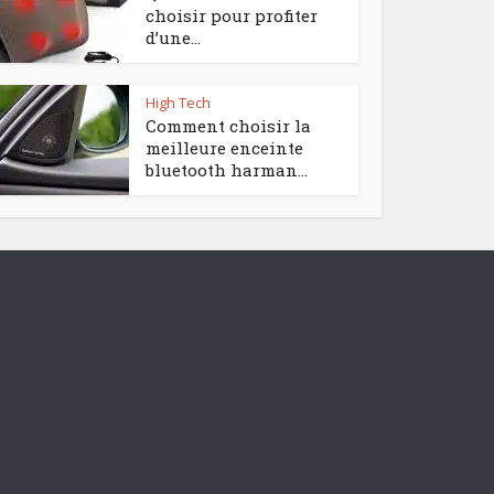
choisir pour profiter
d’une...
High Tech
Comment choisir la
meilleure enceinte
bluetooth harman...