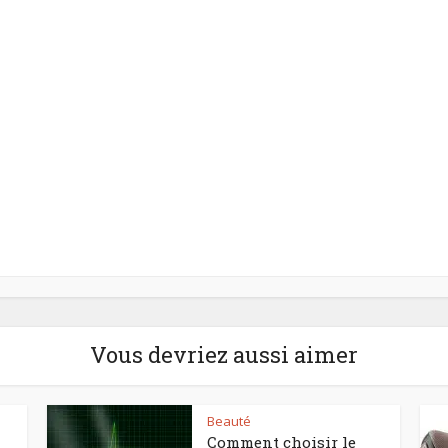
Vous devriez aussi aimer
Beauté
Comment choisir le