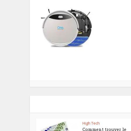
High Tech
Comment trouver le