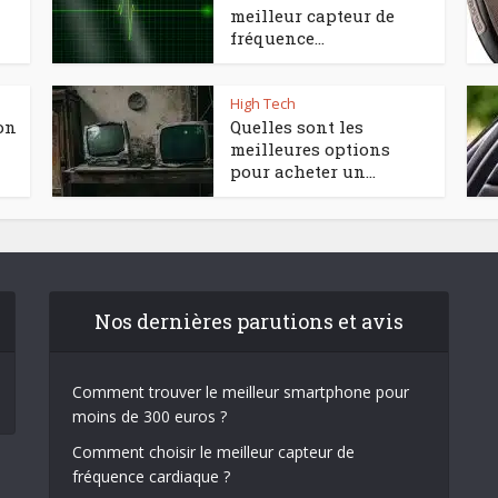
meilleur capteur de
fréquence...
High Tech
on
Quelles sont les
meilleures options
pour acheter un...
Nos dernières parutions et avis
Comment trouver le meilleur smartphone pour
moins de 300 euros ?
Comment choisir le meilleur capteur de
fréquence cardiaque ?