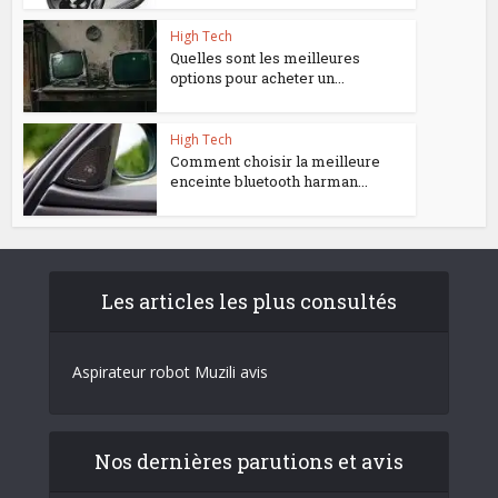
High Tech
Quelles sont les meilleures
options pour acheter un...
High Tech
Comment choisir la meilleure
enceinte bluetooth harman...
Les articles les plus consultés
Aspirateur robot Muzili avis
Nos dernières parutions et avis