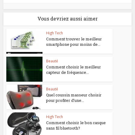
Vous devriez aussi aimer
High Tech
Comment trouver le meilleur
smartphone pour moins de...
Beauté
Comment choisir le meilleur
capteur de fréquence...
Beauté
Quel coussin masseur choisir
pour profiter d’une...
High Tech
Comment choisir le bon casque
sans fil bluetooth?