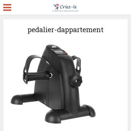
pedalier-dappartement