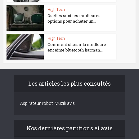
High Tech
Quelles sont les meilleures
options pour acheter un...
High Tech
Comment choisir la meilleure
enceinte bluetooth harman...
Les articles les plus consultés
Aspirateur robot Muzili avis
Nos dernières parutions et avis