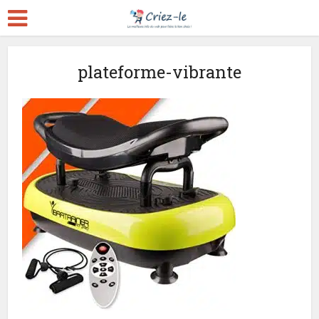
plateforme-vibrante