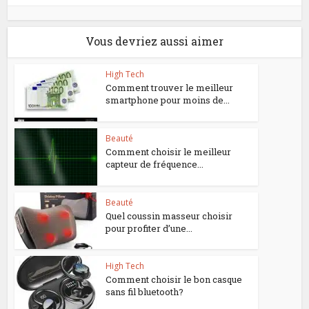
Vous devriez aussi aimer
High Tech
Comment trouver le meilleur
smartphone pour moins de...
Beauté
Comment choisir le meilleur
capteur de fréquence...
Beauté
Quel coussin masseur choisir
pour profiter d’une...
High Tech
Comment choisir le bon casque
sans fil bluetooth?