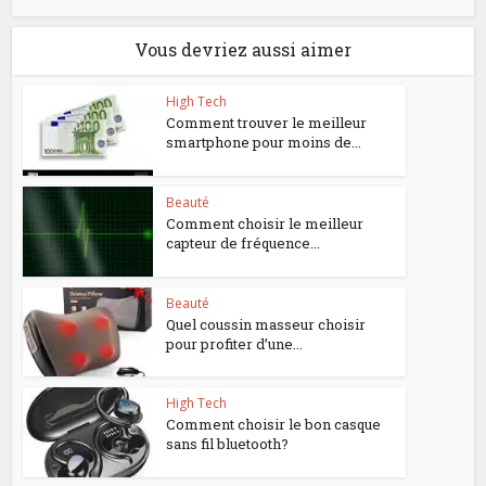
Vous devriez aussi aimer
High Tech
Comment trouver le meilleur
smartphone pour moins de...
Beauté
Comment choisir le meilleur
capteur de fréquence...
Beauté
Quel coussin masseur choisir
pour profiter d’une...
High Tech
Comment choisir le bon casque
sans fil bluetooth?