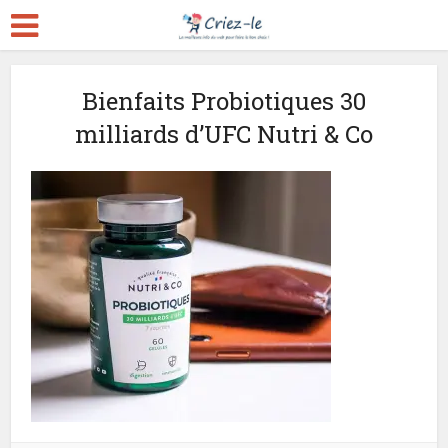
Bienfaits Probiotiques 30
milliards d’UFC Nutri & Co