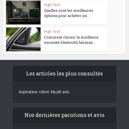
High Tech
Quelles sont les meilleures
options pour acheter un...
High Tech
Comment choisir la meilleure
enceinte bluetooth harman...
Les articles les plus consultés
Aspirateur robot Muzili avis
Nos dernières parutions et avis