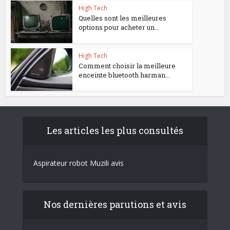
High Tech
Quelles sont les meilleures
options pour acheter un...
High Tech
Comment choisir la meilleure
enceinte bluetooth harman...
Les articles les plus consultés
Aspirateur robot Muzili avis
Nos dernières parutions et avis