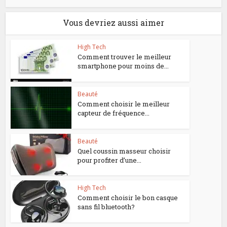
Vous devriez aussi aimer
High Tech
Comment trouver le meilleur
smartphone pour moins de...
Beauté
Comment choisir le meilleur
capteur de fréquence...
Beauté
Quel coussin masseur choisir
pour profiter d’une...
High Tech
Comment choisir le bon casque
sans fil bluetooth?