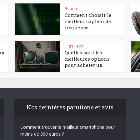
Beauté
Comment choisir le
meilleur capteur de
fréquence...
High Tech
on
Quelles sont les
meilleures options
pour acheter un...
Nos dernières parutions et avis
Comment trouver le meilleur smartphone pour
moins de 300 euros ?