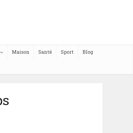
Maison
Santé
Sport
Blog
ps