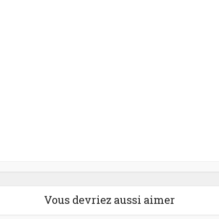
Vous devriez aussi aimer