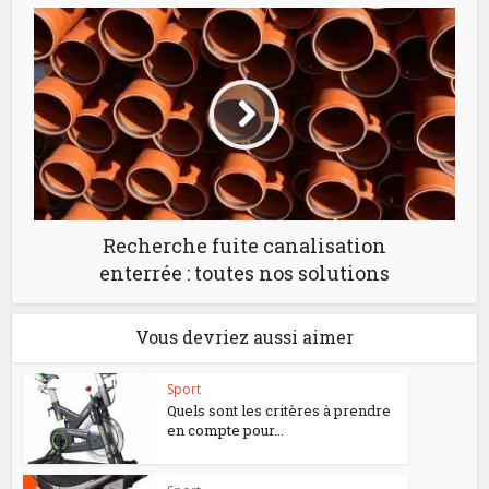
Recherche fuite canalisation
enterrée : toutes nos solutions
Vous devriez aussi aimer
Sport
Quels sont les critères à prendre
en compte pour...