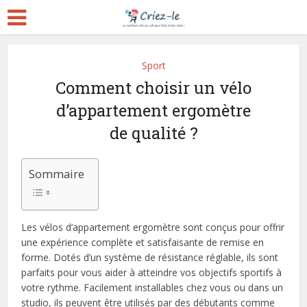
Sport
Comment choisir un vélo
d’appartement ergomètre
de qualité ?
Sommaire
Les vélos d’appartement ergomètre sont conçus pour offrir
une expérience complète et satisfaisante de remise en
forme. Dotés d’un système de résistance réglable, ils sont
parfaits pour vous aider à atteindre vos objectifs sportifs à
votre rythme. Facilement installables chez vous ou dans un
studio, ils peuvent être utilisés par des débutants comme