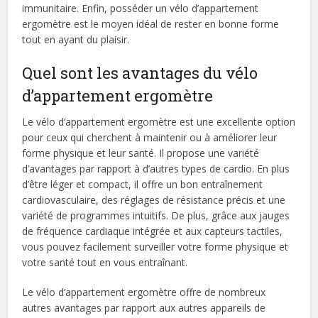
immunitaire. Enfin, posséder un vélo d’appartement
ergomètre est le moyen idéal de rester en bonne forme
tout en ayant du plaisir.
Quel sont les avantages du vélo
d’appartement ergomètre
Le vélo d’appartement ergomètre est une excellente option
pour ceux qui cherchent à maintenir ou à améliorer leur
forme physique et leur santé. Il propose une variété
d’avantages par rapport à d’autres types de cardio. En plus
d’être léger et compact, il offre un bon entraînement
cardiovasculaire, des réglages de résistance précis et une
variété de programmes intuitifs. De plus, grâce aux jauges
de fréquence cardiaque intégrée et aux capteurs tactiles,
vous pouvez facilement surveiller votre forme physique et
votre santé tout en vous entraînant.
Le vélo d’appartement ergomètre offre de nombreux
autres avantages par rapport aux autres appareils de