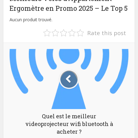
Ergomètre en Promo 2025 – Le Top 5
Aucun produit trouvé.
Rate this post
Quel est le meilleur
videoprojecteur wifi bluetooth à
acheter ?