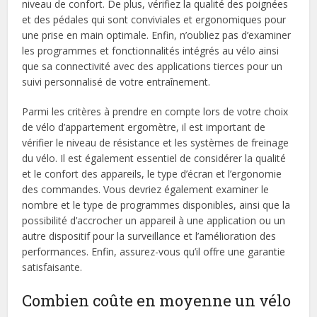
niveau de confort. De plus, vérifiez la qualité des poignées
et des pédales qui sont conviviales et ergonomiques pour
une prise en main optimale. Enfin, n’oubliez pas d’examiner
les programmes et fonctionnalités intégrés au vélo ainsi
que sa connectivité avec des applications tierces pour un
suivi personnalisé de votre entraînement.
Parmi les critères à prendre en compte lors de votre choix
de vélo d’appartement ergomètre, il est important de
vérifier le niveau de résistance et les systèmes de freinage
du vélo. Il est également essentiel de considérer la qualité
et le confort des appareils, le type d’écran et l’ergonomie
des commandes. Vous devriez également examiner le
nombre et le type de programmes disponibles, ainsi que la
possibilité d’accrocher un appareil à une application ou un
autre dispositif pour la surveillance et l’amélioration des
performances. Enfin, assurez-vous qu’il offre une garantie
satisfaisante.
Combien coûte en moyenne un vélo