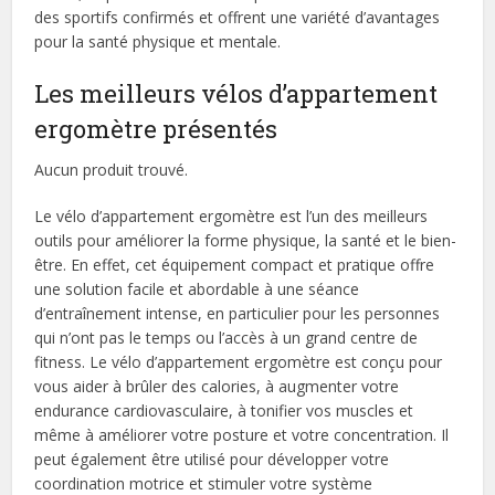
des sportifs confirmés et offrent une variété d’avantages
pour la santé physique et mentale.
Les meilleurs vélos d’appartement
ergomètre présentés
Aucun produit trouvé.
Le vélo d’appartement ergomètre est l’un des meilleurs
outils pour améliorer la forme physique, la santé et le bien-
être. En effet, cet équipement compact et pratique offre
une solution facile et abordable à une séance
d’entraînement intense, en particulier pour les personnes
qui n’ont pas le temps ou l’accès à un grand centre de
fitness. Le vélo d’appartement ergomètre est conçu pour
vous aider à brûler des calories, à augmenter votre
endurance cardiovasculaire, à tonifier vos muscles et
même à améliorer votre posture et votre concentration. Il
peut également être utilisé pour développer votre
coordination motrice et stimuler votre système