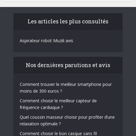
Les articles les plus consultés
Aspirateur robot Muzili avis
Nos dernières parutions et avis
Comment trouver le meilleur smartphone pour
moins de 300 euros ?
Comment choisir le meilleur capteur de
fréquence cardiaque ?
Quel coussin masseur choisir pour profiter d’une
relaxation optimale ?
Comment choisir le bon casque sans fil