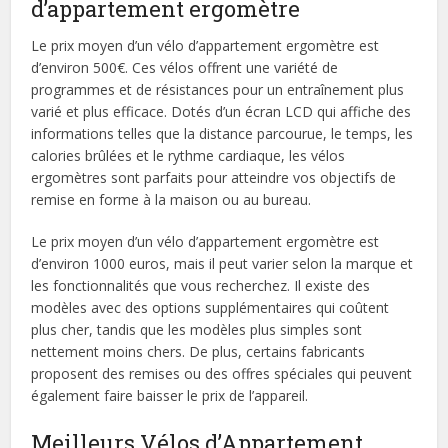
d’appartement ergomètre
Le prix moyen d’un vélo d’appartement ergomètre est
d’environ 500€. Ces vélos offrent une variété de
programmes et de résistances pour un entraînement plus
varié et plus efficace. Dotés d’un écran LCD qui affiche des
informations telles que la distance parcourue, le temps, les
calories brûlées et le rythme cardiaque, les vélos
ergomètres sont parfaits pour atteindre vos objectifs de
remise en forme à la maison ou au bureau.
Le prix moyen d’un vélo d’appartement ergomètre est
d’environ 1000 euros, mais il peut varier selon la marque et
les fonctionnalités que vous recherchez. Il existe des
modèles avec des options supplémentaires qui coûtent
plus cher, tandis que les modèles plus simples sont
nettement moins chers. De plus, certains fabricants
proposent des remises ou des offres spéciales qui peuvent
également faire baisser le prix de l’appareil.
Meilleurs Vélos d’Appartement