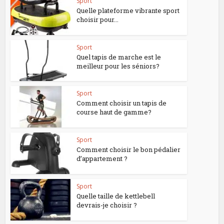
Sport
Quelle plateforme vibrante sport
choisir pour...
Sport
Quel tapis de marche est le
meilleur pour les séniors?
Sport
Comment choisir un tapis de
course haut de gamme?
Sport
Comment choisir le bon pédalier
d’appartement ?
Sport
Quelle taille de kettlebell
devrais-je choisir ?