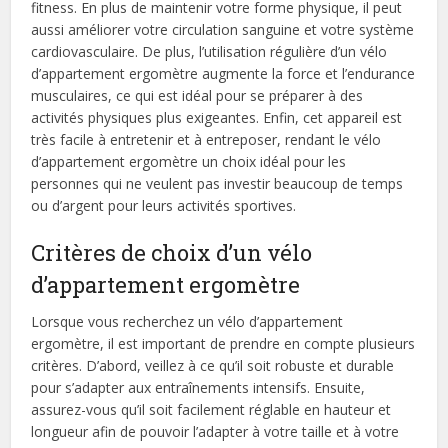
fitness. En plus de maintenir votre forme physique, il peut
aussi améliorer votre circulation sanguine et votre système
cardiovasculaire. De plus, l’utilisation régulière d’un vélo
d’appartement ergomètre augmente la force et l’endurance
musculaires, ce qui est idéal pour se préparer à des
activités physiques plus exigeantes. Enfin, cet appareil est
très facile à entretenir et à entreposer, rendant le vélo
d’appartement ergomètre un choix idéal pour les
personnes qui ne veulent pas investir beaucoup de temps
ou d’argent pour leurs activités sportives.
Critères de choix d’un vélo
d’appartement ergomètre
Lorsque vous recherchez un vélo d’appartement
ergomètre, il est important de prendre en compte plusieurs
critères. D’abord, veillez à ce qu’il soit robuste et durable
pour s’adapter aux entraînements intensifs. Ensuite,
assurez-vous qu’il soit facilement réglable en hauteur et
longueur afin de pouvoir l’adapter à votre taille et à votre