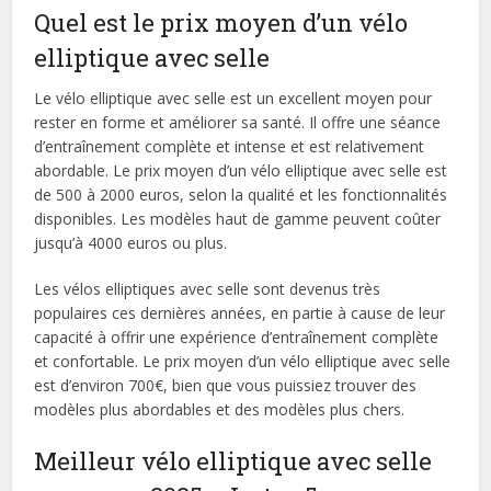
Quel est le prix moyen d’un vélo
elliptique avec selle
Le vélo elliptique avec selle est un excellent moyen pour
rester en forme et améliorer sa santé. Il offre une séance
d’entraînement complète et intense et est relativement
abordable. Le prix moyen d’un vélo elliptique avec selle est
de 500 à 2000 euros, selon la qualité et les fonctionnalités
disponibles. Les modèles haut de gamme peuvent coûter
jusqu’à 4000 euros ou plus.
Les vélos elliptiques avec selle sont devenus très
populaires ces dernières années, en partie à cause de leur
capacité à offrir une expérience d’entraînement complète
et confortable. Le prix moyen d’un vélo elliptique avec selle
est d’environ 700€, bien que vous puissiez trouver des
modèles plus abordables et des modèles plus chers.
Meilleur vélo elliptique avec selle