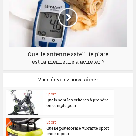
Quelle antenne satellite plate
est la meilleure à acheter ?
Vous devriez aussi aimer
Sport
Quels sont les critères à prendre
en compte pour...
Sport
Quelle plateforme vibrante sport
choisir pour...