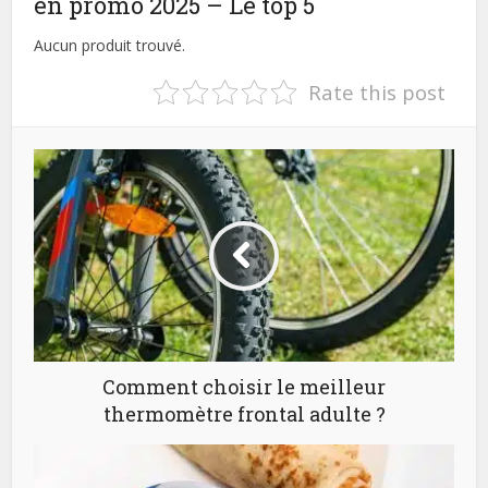
en promo 2025 – Le top 5
Aucun produit trouvé.
Rate this post
Comment choisir le meilleur
thermomètre frontal adulte ?