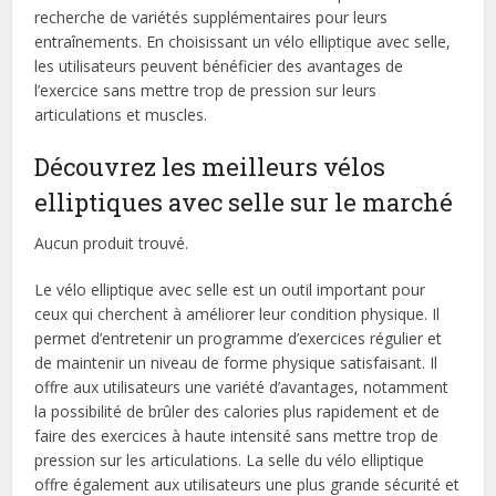
recherche de variétés supplémentaires pour leurs
entraînements. En choisissant un vélo elliptique avec selle,
les utilisateurs peuvent bénéficier des avantages de
l’exercice sans mettre trop de pression sur leurs
articulations et muscles.
Découvrez les meilleurs vélos
elliptiques avec selle sur le marché
Aucun produit trouvé.
Le vélo elliptique avec selle est un outil important pour
ceux qui cherchent à améliorer leur condition physique. Il
permet d’entretenir un programme d’exercices régulier et
de maintenir un niveau de forme physique satisfaisant. Il
offre aux utilisateurs une variété d’avantages, notamment
la possibilité de brûler des calories plus rapidement et de
faire des exercices à haute intensité sans mettre trop de
pression sur les articulations. La selle du vélo elliptique
offre également aux utilisateurs une plus grande sécurité et