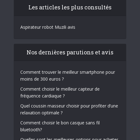
Les articles les plus consultés
Aspirateur robot Muzili avis
Nos dernières parutions et avis
Comment trouver le meilleur smartphone pour
moins de 300 euros ?
Comment choisir le meilleur capteur de
fréquence cardiaque ?
Quel coussin masseur choisir pour profiter d’une
relaxation optimale ?
Comment choisir le bon casque sans fil
bluetooth?
Quelles sont les meilleures options pour acheter