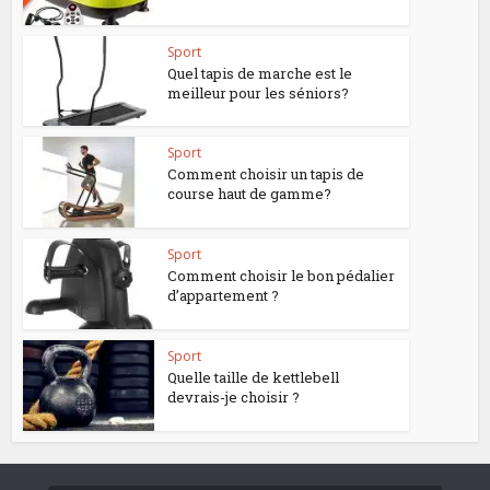
Sport
Quel tapis de marche est le
meilleur pour les séniors?
Sport
Comment choisir un tapis de
course haut de gamme?
Sport
Comment choisir le bon pédalier
d’appartement ?
Sport
Quelle taille de kettlebell
devrais-je choisir ?