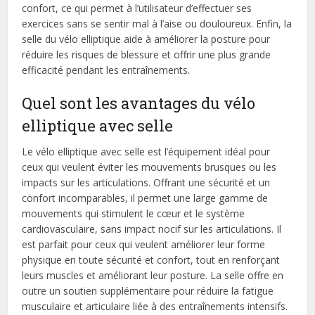
confort, ce qui permet à l’utilisateur d’effectuer ses
exercices sans se sentir mal à l’aise ou douloureux. Enfin, la
selle du vélo elliptique aide à améliorer la posture pour
réduire les risques de blessure et offrir une plus grande
efficacité pendant les entraînements.
Quel sont les avantages du vélo
elliptique avec selle
Le vélo elliptique avec selle est l’équipement idéal pour
ceux qui veulent éviter les mouvements brusques ou les
impacts sur les articulations. Offrant une sécurité et un
confort incomparables, il permet une large gamme de
mouvements qui stimulent le cœur et le système
cardiovasculaire, sans impact nocif sur les articulations. Il
est parfait pour ceux qui veulent améliorer leur forme
physique en toute sécurité et confort, tout en renforçant
leurs muscles et améliorant leur posture. La selle offre en
outre un soutien supplémentaire pour réduire la fatigue
musculaire et articulaire liée à des entraînements intensifs.