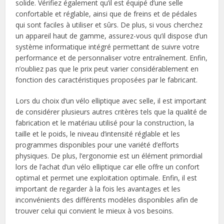
solide. Vérifiez également qu’il est équipé d’une selle
confortable et réglable, ainsi que de freins et de pédales
qui sont faciles à utiliser et sûrs. De plus, si vous cherchez
un appareil haut de gamme, assurez-vous qu’il dispose d’un
système informatique intégré permettant de suivre votre
performance et de personnaliser votre entraînement. Enfin,
n’oubliez pas que le prix peut varier considérablement en
fonction des caractéristiques proposées par le fabricant.
Lors du choix d’un vélo elliptique avec selle, il est important
de considérer plusieurs autres critères tels que la qualité de
fabrication et le matériau utilisé pour la construction, la
taille et le poids, le niveau d’intensité réglable et les
programmes disponibles pour une variété d’efforts
physiques. De plus, l’ergonomie est un élément primordial
lors de l’achat d’un vélo elliptique car elle offre un confort
optimal et permet une exploitation optimale. Enfin, il est
important de regarder à la fois les avantages et les
inconvénients des différents modèles disponibles afin de
trouver celui qui convient le mieux à vos besoins.