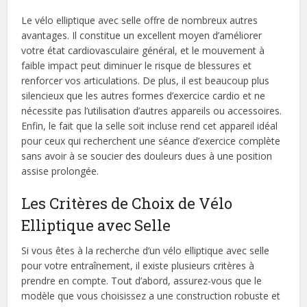
Le vélo elliptique avec selle offre de nombreux autres
avantages. Il constitue un excellent moyen d’améliorer
votre état cardiovasculaire général, et le mouvement à
faible impact peut diminuer le risque de blessures et
renforcer vos articulations. De plus, il est beaucoup plus
silencieux que les autres formes d’exercice cardio et ne
nécessite pas l’utilisation d’autres appareils ou accessoires.
Enfin, le fait que la selle soit incluse rend cet appareil idéal
pour ceux qui recherchent une séance d’exercice complète
sans avoir à se soucier des douleurs dues à une position
assise prolongée.
Les Critères de Choix de Vélo
Elliptique avec Selle
Si vous êtes à la recherche d’un vélo elliptique avec selle
pour votre entraînement, il existe plusieurs critères à
prendre en compte. Tout d’abord, assurez-vous que le
modèle que vous choisissez a une construction robuste et