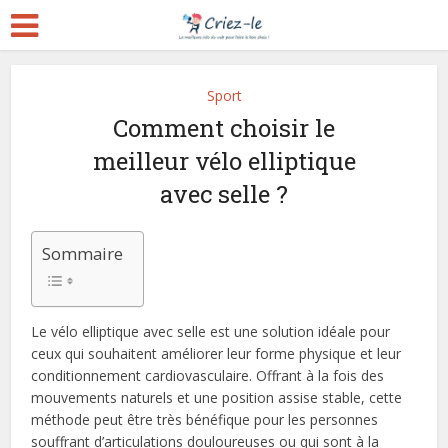
Sport
Comment choisir le
meilleur vélo elliptique
avec selle ?
Sommaire
Le vélo elliptique avec selle est une solution idéale pour
ceux qui souhaitent améliorer leur forme physique et leur
conditionnement cardiovasculaire. Offrant à la fois des
mouvements naturels et une position assise stable, cette
méthode peut être très bénéfique pour les personnes
souffrant d’articulations douloureuses ou qui sont à la