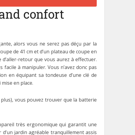
rand confort
ante, alors vous ne serez pas déçu par la
coupe de 41 cm et d’un plateau de coupe en
 d’aller-retour que vous aurez à effectuer.
s facile à manipuler. Vous n’avez donc pas
tion en équipant sa tondeuse d’une clé de
 mise en place.
t plus), vous pouvez trouver que la batterie
ppareil très ergonomique qui garantit une
r d’un jardin agréable tranquillement assis