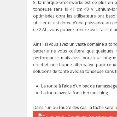
Si la marque Greenworks est de plus en p
tondeuse sans fil 41 cm 40 V Lithium-i
optimisées dont les utilisateurs ont besoi
utiliser et est dotée d’une puissance au-
de 2 Ah, vous pouvez tondre avec facilité u
Ainsi, si vous avez un vaste domaine à tondr
batterie ne vous coûtera que quelques 
performance, mais aussi pour leur longue d
en effet une bonne alternative pour ceux
solutions de tonte avec sa tondeuse sans fi
La tonte à l’aide d’un bac de ramassage 
La tonte avec la fonction mulching.
Dans l’un ou l’autre des cas, la tâche sera