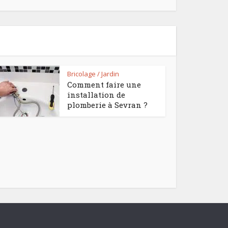
Bricolage / Jardin
Comment faire une
installation de
plomberie à Sevran ?