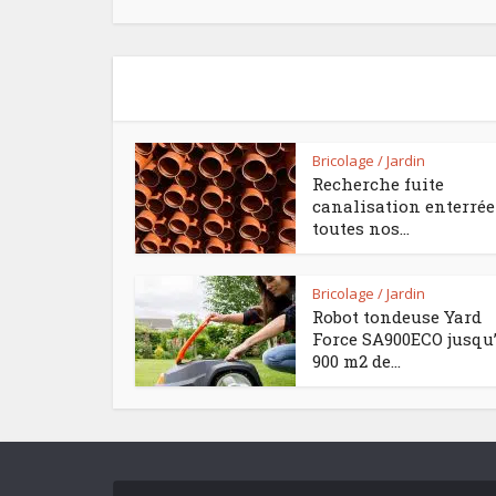
Bricolage / Jardin
Recherche fuite
canalisation enterrée 
toutes nos...
Bricolage / Jardin
Robot tondeuse Yard
Force SA900ECO jusqu
900 m2 de...