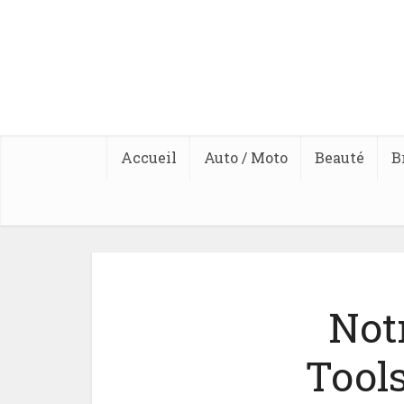
Accueil
Auto / Moto
Beauté
B
Not
Tools