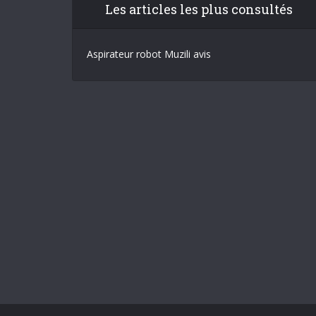
Les articles les plus consultés
Aspirateur robot Muzili avis