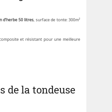
 d’herbe 50 litres
, surface de tonte: 300m²
omposite et résistant pour une meilleure
es de la tondeuse