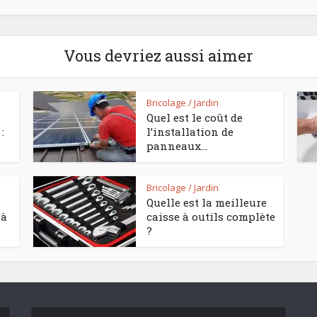
Vous devriez aussi aimer
Bricolage / Jardin
Quel est le coût de
:
l’installation de
panneaux...
Bricolage / Jardin
Quelle est la meilleure
’à
caisse à outils complète
?