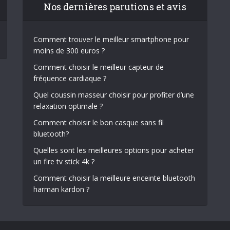
Nos dernières parutions et avis
Comment trouver le meilleur smartphone pour
moins de 300 euros ?
Comment choisir le meilleur capteur de
fréquence cardiaque ?
Quel coussin masseur choisir pour profiter d’une
relaxation optimale ?
Comment choisir le bon casque sans fil
bluetooth?
Quelles sont les meilleures options pour acheter
un fire tv stick 4k ?
Comment choisir la meilleure enceinte bluetooth
harman kardon ?