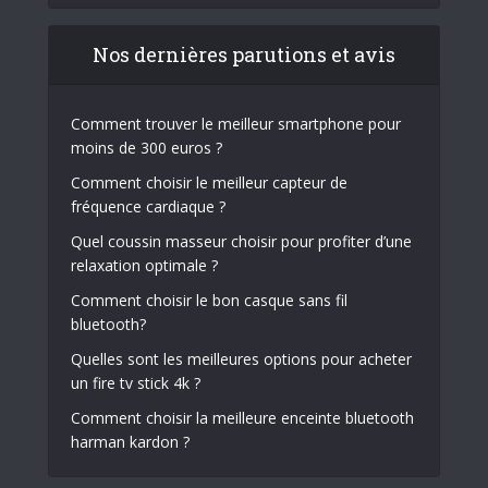
Nos dernières parutions et avis
Comment trouver le meilleur smartphone pour
moins de 300 euros ?
Comment choisir le meilleur capteur de
fréquence cardiaque ?
Quel coussin masseur choisir pour profiter d’une
relaxation optimale ?
Comment choisir le bon casque sans fil
bluetooth?
Quelles sont les meilleures options pour acheter
un fire tv stick 4k ?
Comment choisir la meilleure enceinte bluetooth
harman kardon ?