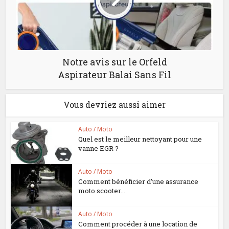
Notre avis sur le Orfeld
Aspirateur Balai Sans Fil
Vous devriez aussi aimer
Auto / Moto
Quel est le meilleur nettoyant pour une
vanne EGR ?
Auto / Moto
Comment bénéficier d’une assurance
moto scooter...
Auto / Moto
Comment procéder à une location de